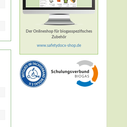
Der Onlineshop für biogasspezifisches
Zubehör
www.safetydocx-shop.de